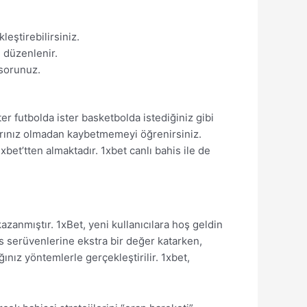
leştirebilirsiniz.
n düzenlenir.
 sorunuz.
ter futbolda ister basketbolda istediğiniz gibi
rarınız olmadan kaybetmemeyi öğrenirsiniz.
xbet’tten almaktadır. 1xbet canlı bahis ile de
azanmıştır. 1xBet, yeni kullanıcılara hoş geldin
is serüvenlerine ekstra bir değer katarken,
ınız yöntemlerle gerçekleştirilir. 1xbet,