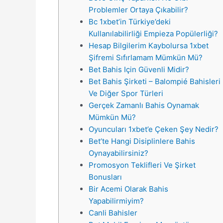
Problemler Ortaya Çıkabilir?
Bc 1xbet’in Türkiye’deki
Kullanılabilirliği Empieza Popülerliği?
Hesap Bilgilerim Kaybolursa 1xbet
Şifremi Sıfırlamam Mümkün Mü?
Bet Bahis Için Güvenli Midir?
Bet Bahis Şirketi – Balompié Bahisleri
Ve Diğer Spor Türleri
Gerçek Zamanlı Bahis Oynamak
Mümkün Mü?
Oyuncuları 1xbet’e Çeken Şey Nedir?
Bet’te Hangi Disiplinlere Bahis
Oynayabilirsiniz?
Promosyon Teklifleri Ve Şirket
Bonusları
Bir Acemi Olarak Bahis
Yapabilirmiyim?
Canli Bahisler