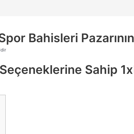
Spor Bahisleri Pazarının
idir
is Seçeneklerine Sahip 