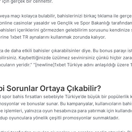
için gerçek bir cennettir.
veya maçı kolayca bulabilir, bahislerinizi birkaç tıklama ile gerçek
online casinolar yasaldır ve Gençlik ve Spor Bakanlığı tarafında
bahisleri içeriklerini görmezden gelebilirim sorusunu kendinize
erine 1xbet TR aynalarını kullanmak zorunda kalıyor.
a de daha etkili bahisler çıkarabilsinler diye. Bu bonus parayı is
bilirsiniz. Kaybettiğinizde üzülmez sevinirsiniz çünkü hiçbir za
cuların yeridir.” “[newline]1xbet Türkiye adını anlaşıldığı üzere 1
i Sorunlar Ortaya Çıkabilir?
spor bahis fırsatları sebebiyle Türkiye’de büyük bir popülerlik k
mosyonlar ve bonuslar sunar. Bu kampanyalar, kullanıcıların bah
me işlemleri, yalnızca oyun hesabınıza para yatırmak için kullandığ
idup oyunculara yönelik çeşitli promosyonlar sunmaktadır.