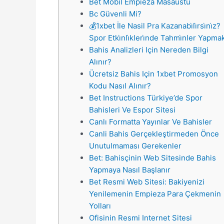
Bet Mobil Empieza Masaüstü
Bc Güvenli Mi?
💰1xbet İle Nasil Pra Kazanabi̇li̇rsi̇ni̇z?
Spor Etki̇nli̇kleri̇nde Tahmi̇nler Yapma
Bahis Analizleri Için Nereden Bilgi
Alınır?
Ücretsiz Bahis Için 1xbet Promosyon
Kodu Nasıl Alınır?
Bet Instructions Türkiye’de Spor
Bahisleri Ve Espor Sitesi
Canlı Formatta Yayınlar Ve Bahisler
Canli Bahis Gerçekleştirmeden Önce
Unutulmaması Gerekenler
Bet: Bahisçinin Web Sitesinde Bahis
Yapmaya Nasıl Başlanır
Bet Resmi Web Sitesi: Bakiyenizi
Yenilemenin Empieza Para Çekmenin
Yolları
Ofisinin Resmi Internet Sitesi