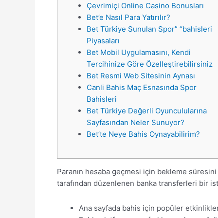
Çevrimiçi Online Casino Bonusları
Bet’e Nasıl Para Yatırılır?
Bet Türkiye Sunulan Spor” “bahisleri
Piyasaları
Bet Mobil Uygulamasını, Kendi
Tercihinize Göre Özelleştirebilirsiniz
Bet Resmi Web Sitesinin Aynası
Canli Bahis Maç Esnasında Spor
Bahisleri
Bet Türkiye Değerli Oyunculularına
Sayfasından Neler Sunuyor?
Bet’te Neye Bahis Oynayabilirim?
Paranın hesaba geçmesi için bekleme süresini k
tarafından düzenlenen banka transferleri bir isti
Ana sayfada bahis için popüler etkinlikle