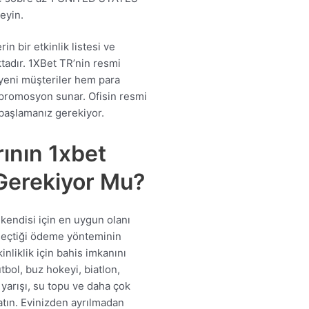
eyin.
in bir etkinlik listesi ve
ktadır. 1XBet TR’nin resmi
yeni müşteriler hem para
 promosyon sunar. Ofisin resmi
 başlamanız gerekiyor.
rının 1xbet
 Gerekiyor Mu?
kendisi için en uygun olanı
 seçtiği ödeme yönteminin
inliklik için bahis imkanını
utbol, buz hokeyi, biatlon,
 yarışı, su topu ve daha çok
tın. Evinizden ayrılmadan