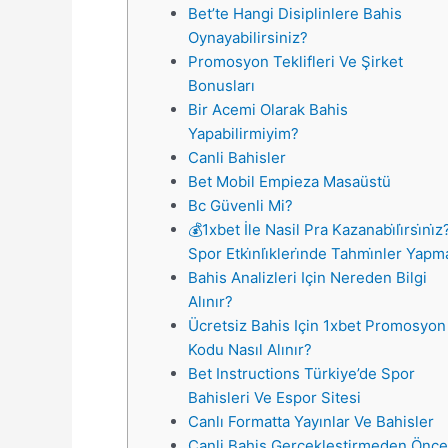
Bet’te Hangi Disiplinlere Bahis
Oynayabilirsiniz?
Promosyon Teklifleri Ve Şirket
Bonusları
Bir Acemi Olarak Bahis
Yapabilirmiyim?
Canli Bahisler
Bet Mobil Empieza Masaüstü
Bc Güvenli Mi?
💰1xbet İle Nasil Pra Kazanabi̇li̇rsi̇ni̇z
Spor Etki̇nli̇kleri̇nde Tahmi̇nler Yapm
Bahis Analizleri Için Nereden Bilgi
Alınır?
Ücretsiz Bahis Için 1xbet Promosyon
Kodu Nasıl Alınır?
Bet Instructions Türkiye’de Spor
Bahisleri Ve Espor Sitesi
Canlı Formatta Yayınlar Ve Bahisler
Canli Bahis Gerçekleştirmeden Önce