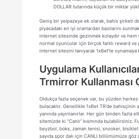
DOLLAR tutarında küçük bir miktar yükl
Geniş bir yelpazeye ek olarak, bahis şirketi der
piyasadaki en iyi oranlardan bazılarını sunma
internet sitesinde gezinmek kolaydır ve hem 
normal oyuncular için birçok farklı reward ve
internet sitesini tanıyarak 1xBet’te oynamaya
Uygulama Kullanıcıla
Trmirror Kullanması
Oldukça fazla seçenek var, bu yüzden herkes 
bulacaktır. Genellikle 1xBet TR’de bahisçinin
yanında yayınlanırlar. Her gün binden fazla etk
sitemizde ki “Canlı” kısmında bulabilirsiniz. F
beyzbol, boks, zaman tenisi, snooker, bisiklet
sayıda spor dalı için CANLI bölümümüze göz a