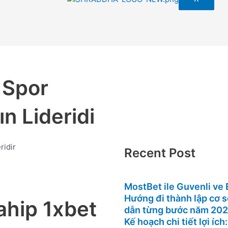
 Spor
ın Lideridi
ridir
Recent Post
MostBet ile Guvenli ve
Hướng đi thành lập cơ s
ahip 1xbet
dẫn từng bước năm 20
Kế hoạch chi tiết lợi íc