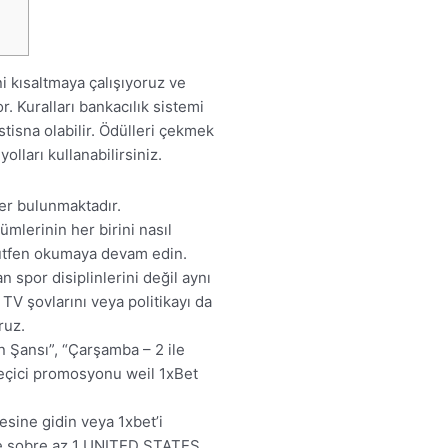
 kısaltmaya çalışıyoruz ve
. Kuralları bankacılık sistemi
stisna olabilir. Ödülleri çekmek
yolları kullanabilirsiniz.
ler bulunmaktadır.
mlerinin her birini nasıl
lütfen okumaya devam edin.
 spor disiplinlerini değil aynı
 TV şovlarını veya politikayı da
ruz.
n Şansı”, “Çarşamba – 2 ile
geçici promosyonu weil 1xBet
esine gidin veya 1xbet’i
ize sobre az 1 UNITED STATES