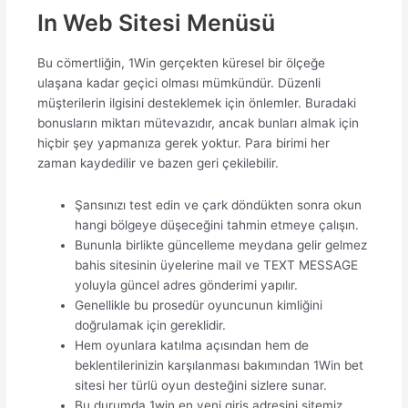
In Web Sitesi Menüsü
Bu cömertliğin, 1Win gerçekten küresel bir ölçeğe
ulaşana kadar geçici olması mümkündür. Düzenli
müşterilerin ilgisini desteklemek için önlemler. Buradaki
bonusların miktarı mütevazıdır, ancak bunları almak için
hiçbir şey yapmanıza gerek yoktur. Para birimi her
zaman kaydedilir ve bazen geri çekilebilir.
Şansınızı test edin ve çark döndükten sonra okun
hangi bölgeye düşeceğini tahmin etmeye çalışın.
Bununla birlikte güncelleme meydana gelir gelmez
bahis sitesinin üyelerine mail ve TEXT MESSAGE
yoluyla güncel adres gönderimi yapılır.
Genellikle bu prosedür oyuncunun kimliğini
doğrulamak için gereklidir.
Hem oyunlara katılma açısından hem de
beklentilerinizin karşılanması bakımından 1Win bet
sitesi her türlü oyun desteğini sizlere sunar.
Bu durumda 1win en yeni giriş adresini sitemiz