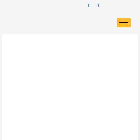
Skip
to
content