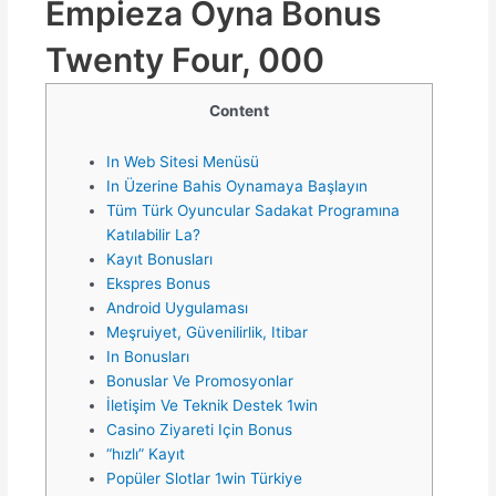
Empieza Oyna Bonus
Twenty Four, 000
Content
In Web Sitesi Menüsü
In Üzerine Bahis Oynamaya Başlayın
Tüm Türk Oyuncular Sadakat Programına
Katılabilir La?
Kayıt Bonusları
Ekspres Bonus
Android Uygulaması
Meşruiyet, Güvenilirlik, Itibar
In Bonusları
Bonuslar Ve Promosyonlar
İletişim Ve Teknik Destek 1win
Casino Ziyareti Için Bonus
“hızlı” Kayıt
Popüler Slotlar 1win Türkiye