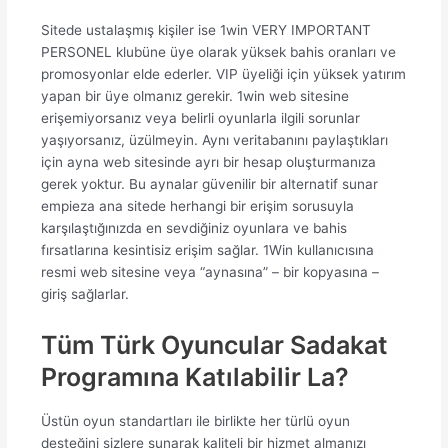
Sitede ustalaşmış kişiler ise 1win VERY IMPORTANT
PERSONEL klubüne üye olarak yüksek bahis oranları ve
promosyonlar elde ederler. VIP üyeliği için yüksek yatırım
yapan bir üye olmanız gerekir. 1win web sitesine
erişemiyorsanız veya belirli oyunlarla ilgili sorunlar
yaşıyorsanız, üzülmeyin. Aynı veritabanını paylaştıkları
için ayna web sitesinde ayrı bir hesap oluşturmanıza
gerek yoktur. Bu aynalar güvenilir bir alternatif sunar
empieza ana sitede herhangi bir erişim sorusuyla
karşılaştığınızda en sevdiğiniz oyunlara ve bahis
fırsatlarına kesintisiz erişim sağlar. 1Win kullanıcısına
resmi web sitesine veya “aynasına” – bir kopyasına –
giriş sağlarlar.
Tüm Türk Oyuncular Sadakat
Programına Katılabilir La?
Üstün oyun standartları ile birlikte her türlü oyun
desteğini sizlere sunarak kaliteli bir hizmet almanızı