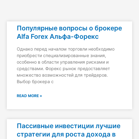
Популярные вопросы о брокере
Alfa Forex Альфа-Форекс
Однако перед началом торговли необходимо
приобрести специализированные знания,
особенно в области управления рисками и
средствами. Форекс рынок предоставляет
множество возможностей для трейдеров.
Выбор брокера с
READ MORE »
Пассивные инвестиции лучшие
стратегии для роста дохода в