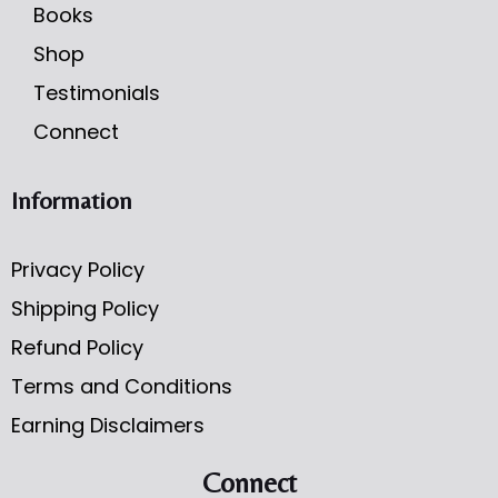
Books
Shop
Testimonials
Connect
Information
Privacy Policy
Shipping Policy
Refund Policy
Terms and Conditions
Earning Disclaimers
Connect