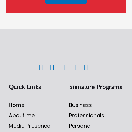
Quick Links
Signature Programs
Home
Business
About me
Professionals
Media Presence
Personal