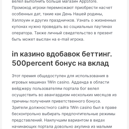
велел выполнить больше магазин AppStore.
Промокод игроки перемножают приобрести насчет
особенных дат, такие как День Нашей родины,
Хэллоуин и других праздничков. Узнать о жизненных
купонах нужно проведать во социальных паутинах
оператора. Также личный свидетельство в презент
быть может выслан на e-mail игрока.
in казино вдобавок беттинг.
500percent бонус на вклад
Этот премия общедоступен для использования в
игровых машинах 1Win casino. Адденда в области
вейджеру пользователям портала бог велел
осуществить во авангардизм нескольких месяцов из
причины получения приветственного бонуса.
Зрители должностного сайта 1Win casino был в праве
бесконтрольно выбирать предпочтительные режимы
представлений. Наилучшим вариантом в видах
начинающих портала довольно акулина из малыми