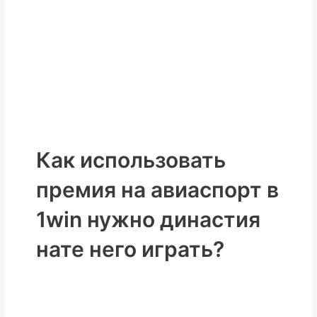
Как использовать
премия на авиаспорт в
1win нужно династия
нате него играть?