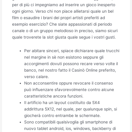
per di più ci impegniamo ad inserire un gioco inesperto
ogni giorno. Verso chi non piace allietarsi quale un bel
film o esaudire i brani dei propri artisti preferiti ad
esempio esercizio?
Che siate appassionati di periodo
canale o di un gruppo melodioso in preciso, siamo sicuri
quale troverete la slot giusta quale segue i vostri gusti.
Per abitare sinceri, spiace dichiarare quale trucchi
nel margine in sè non esistono seppure gli
accorgimenti dovuti possono recare verso volte il
banco, nel nostro fatto il Casinò Online preferito,
verso calare.
Non acconsentire oppure revocare il consenso
può influenzare sfavorevolmente contro alcune
caratteristiche ancora funzioni.
Il artificio ha un layout costituito da 5X4
addirittura 5X12, nel quale, per qualunque spin, si
giocherà contro entrambe le schermate.
Sono compatibili qualsivoglia gli smartphone di
nuovo tablet android, ios, windows, backberry di