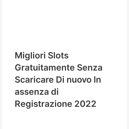
Migliori Slots
Gratuitamente Senza
Scaricare Di nuovo In
assenza di
Registrazione 2022