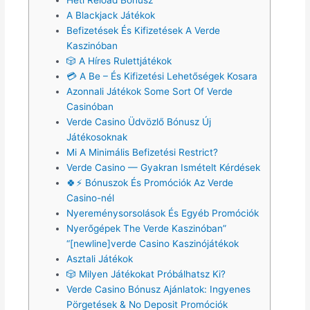
Heti Reload Bónusz
A Blackjack Játékok
Befizetések És Kifizetések A Verde
Kaszinóban
🎲 A Híres Rulettjátékok
💳 A Be – És Kifizetési Lehetőségek Kosara
Azonnali Játékok Some Sort Of Verde
Casinóban
Verde Casino Üdvözlő Bónusz Új
Játékosoknak
Mi A Minimális Befizetési Restrict?
Verde Casino — Gyakran Ismételt Kérdések
🍀⚡️ Bónuszok És Promóciók Az Verde
Casino-nél
Nyereménysorsolások És Egyéb Promóciók
Nyerőgépek The Verde Kaszinóban”
“[newline]verde Casino Kaszinójátékok
Asztali Játékok
🎲 Milyen Játékokat Próbálhatsz Ki?
Verde Casino Bónusz Ajánlatok: Ingyenes
Pörgetések & No Deposit Promóciók