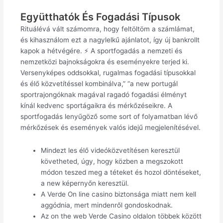
Együtthatók És Fogadási Típusok
Rituálévá vált számomra, hogy feltöltöm a számlámat,
és kihasználom ezt a nagylelkű ajánlatot, így új bankrollt
kapok a hétvégére. ⚡️ A sportfogadás a nemzeti és
nemzetközi bajnokságokra és eseményekre terjed ki.
Versenyképes oddsokkal, rugalmas fogadási típusokkal
és élő közvetítéssel kombinálva,” “a new portugál
sportrajongóknak magával ragadó fogadási élményt
kínál kedvenc sportágaikra és mérkőzéseikre. A
sportfogadás lenyűgöző some sort of folyamatban lévő
mérkőzések és események valós idejű megjelenítésével.
Mindezt les élő videóközvetítésen keresztül
követheted, úgy, hogy közben a megszokott
módon teszed meg a téteket és hozol döntéseket,
a new képernyőn keresztül.
A Verde On line casino biztonsága miatt nem kell
aggódnia, mert mindenről gondoskodnak.
Az on the web Verde Casino oldalon többek között