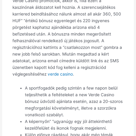
Verde Casino promóciók, akkor is, fixa ezért a
kaszinónak áldozatot kell hoznia. A szerencsejátékos
karriered beindításához nálunk almost all akár 360, 500
HUF” “értékű bónusz egyenleget és 220 ingyenes
pörgetést kaphatsz ajándékba arizona első 4
befizetésed után. A bónuszra minden megerősített
felhasználóval rendelkező új játékos jogosult. A
regisztrációhoz kattints a “csatlakozzon most” gombra a
new jobb felső sarokban. Miután megadtad a kért
adatokat, arizona email címedre küldött link és az SMS
üzenetben kapott kód fog kelleni a regisztrációd
véglegesítéséhez
verde casino
.
A sportfogadók pedig szintén a few napon belül
teljesíthetik a feltételeket a new Verde Casino
bónusz üdvözlő ajánlata esetén, azaz a 20-szoros
megforgatási követelményt, illetve a szorzókra
vonatkozó szabályt.
A képernyőn” “ugyanúgy egy jól áttekinthető
kezelőfelület és ikonok fognak megjelenni.
Külön előnye ráadásul, hogy akár még témák