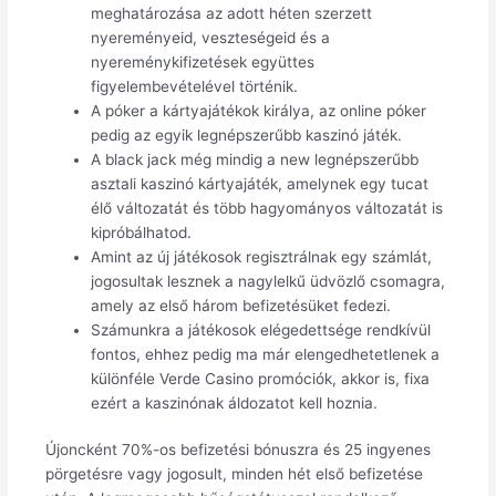
meghatározása az adott héten szerzett
nyereményeid, veszteségeid és a
nyereménykifizetések együttes
figyelembevételével történik.
A póker a kártyajátékok királya, az online póker
pedig az egyik legnépszerűbb kaszinó játék.
A black jack még mindig a new legnépszerűbb
asztali kaszinó kártyajáték, amelynek egy tucat
élő változatát és több hagyományos változatát is
kipróbálhatod.
Amint az új játékosok regisztrálnak egy számlát,
jogosultak lesznek a nagylelkű üdvözlő csomagra,
amely az első három befizetésüket fedezi.
Számunkra a játékosok elégedettsége rendkívül
fontos, ehhez pedig ma már elengedhetetlenek a
különféle Verde Casino promóciók, akkor is, fixa
ezért a kaszinónak áldozatot kell hoznia.
Újoncként 70%-os befizetési bónuszra és 25 ingyenes
pörgetésre vagy jogosult, minden hét első befizetése