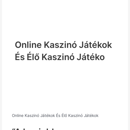
Online Kaszinó Játékok
És Élő Kaszinó Játéko
Online Kaszinó Játékok És Élő Kaszinó Játékok