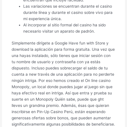
Las variaciones se encuentran durante el casino
durante línea y durante el casino sobre vivo para
mi experiencia única.
Al incorporar al sitio formal del casino ha sido
necesario visitar un aparato de padrón.
Simplemente dirígete a Google Have fun with Store y
download la aplicación para forma gratuita. Una vez que
una hayas instalado, sólo tienes que iniciar sesión con
tu nombre de usuario y contraseña con ya estás
dispuesto. Incluso puedes sobrecargar el saldo de tu
cuenta a new través de una aplicación para no perderte
ningún intriga. Por eso hemos creado el On line casino
Monopoly, un local donde puedes jugar al juego sin que
haya efectivo real en intriga. Así que entra y prueba su
suerte en un Monopoly Quién sabe, puede que ght
lleves un grandma premio. Además, ésas que quieran
inscribirse en Pin-Up Casino Perú, están esperando
generosas ofertas sobre bonos, que pueden aumentar
significativamente algunas posibilidades de beneficiarse.