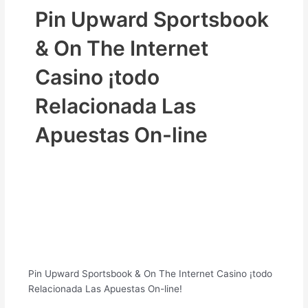
Pin Upward Sportsbook
& On The Internet
Casino ¡todo
Relacionada Las
Apuestas On-line
Pin Upward Sportsbook & On The Internet Casino ¡todo
Relacionada Las Apuestas On-line!