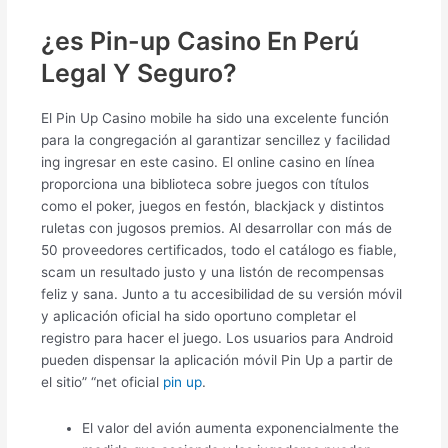
¿es Pin-up Casino En Perú
Legal Y Seguro?
El Pin Up Casino mobile ha sido una excelente función
para la congregación al garantizar sencillez y facilidad
ing ingresar en este casino. El online casino en línea
proporciona una biblioteca sobre juegos con títulos
como el poker, juegos en festón, blackjack y distintos
ruletas con jugosos premios. Al desarrollar con más de
50 proveedores certificados, todo el catálogo es fiable,
scam un resultado justo y una listón de recompensas
feliz y sana. Junto a tu accesibilidad de su versión móvil
y aplicación oficial ha sido oportuno completar el
registro para hacer el juego. Los usuarios para Android
pueden dispensar la aplicación móvil Pin Up a partir de
el sitio” “net oficial
pin up
.
El valor del avión aumenta exponencialmente the