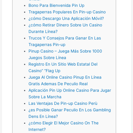
Bono Para Bienvenida Pin Up
Tragaperras Populares En Pin-up Casino
¿cómo Descargo Una Aplicación Móvil?
¿cómo Retirar Dinero Sobre Un Casino
Durante Línea?
Trucos Y Consejos Para Ganar En Las
Tragaperras Pin-up
Pinup Casino – Juega Más Sobre 1000
Juegos Sobre Línea
Registro En Un Sitio Web Estatal Del
Casino” “Flag Up
Juega Al Online Casino Pinup En Línea
Gratis Ademas De Peculio Real
Aplicación Pin Up Online Casino Para Jugar
Sobre La Marcha
Las Ventajas De Pin-up Casino Perù
¿es Posible Ganar Peculio En Los Gambling
Dens En Línea?
¿cómo Elegir El Mejor Casino On The
Internet?