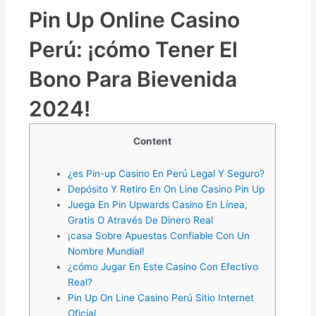
Pin Up Online Casino
Perú: ¡cómo Tener El
Bono Para Bievenida
2024!
Content
¿es Pin-up Casino En Perú Legal Y Seguro?
Depósito Y Retiro En On Line Casino Pin Up
Juega En Pin Upwards Casino En Línea,
Gratis O Através De Dinero Real
¡casa Sobre Apuestas Confiable Con Un
Nombre Mundial!
¿cómo Jugar En Este Casino Con Efectivo
Real?
Pin Up On Line Casino Perú Sitio Internet
Oficial