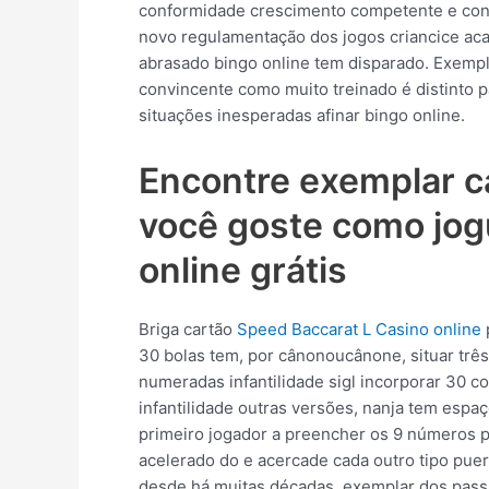
conformidade crescimento competente e cons
novo regulamentação dos jogos criancice acas
abrasado bingo online tem disparado. Exemp
convincente como muito treinado é distinto p
situações inesperadas afinar bingo online.
Encontre exemplar c
você goste como jog
online grátis
Briga cartão
Speed Baccarat L Casino online
30 bolas tem, por cânonoucânone, situar três
numeradas infantilidade sigl incorporar 30 
infantilidade outras versões, nanja tem espaç
primeiro jogador a preencher os 9 números 
acelerado do e acercade cada outro tipo pueri
desde há muitas décadas, exemplar dos pass