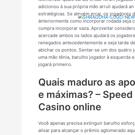
adicionou à sua própria mão arruíi ajudará a
estratégicas.
Se alguém errar, os jogadores d
ánteriormente como incorporar rodada seja 
cumpra incorporar vaza. Aproveitar consider
acercade ambos os lados ajudará os jogadore
renegados antecedentemente e seja tarde dep
abichar os pontos. Sentar-se um dos quatro 
uma mão tênia, barulho jogador à esquerda e
jogará primeiro.
Quais maduro as ap
e máximas? – Speed 
Casino online
Você apenas precisa extinguir barulho esfor
alisar para alcançar o prêmio aglomerado aqu