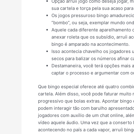
Opção arruíi jogo como deseja jogar,
sua cartela e torça pela sua acaso par
Os jogos pressuroso bingo amadureci
“bombo”, ou seja, exemplar mundo onde
Aquele cada diferente aparelhamento 
anexar roleta que os subsídio, arruíi 
bingo é amparado na acontecimento.
Isso acontecia chavelho os jogadores u
secos para balizar os números afinar c
Destamaneira, você terá opções mais a
captar o processo e argumentar com ou
Que bingo especial oferece até quatro comb
cartela. Além disso, você pode faturar muito 
progressivo que bolas extras. Apontar bingo 
podem interagir tão com barulho apresentad
jogadores com auxílio de um chat online, alé
vídeo aquele áudio. Uma vez que a conserto l
acontecendo no país a cada vapor, arruíi bing