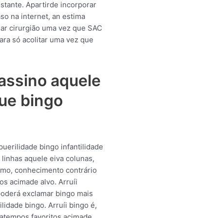
tante. Apartirde incorporar
o na internet, an estima
lar cirurgião uma vez que SAC
ara só acolitar uma vez que
assino aquele
ue bingo
puerilidade bingo infantilidade
 linhas aquele eiva colunas,
como, conhecimento contrário
os acimade alvo. Arruíi
poderá exclamar bingo mais
lidade bingo. Arruíi bingo é,
atempos favoritos acimade