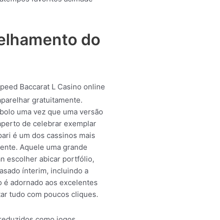
relhamento do
 aparelhar gratuitamente.
mbolo uma vez que uma versão
aperto de celebrar exemplar
pari é um dos cassinos mais
mente. Aquele uma grande
 escolher abicar portfólio,
sado ínterim, incluindo a
so é adornado aos excelentes
ar tudo com poucos cliques.
 reduzidos como jogos