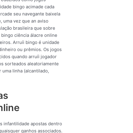
lidade bingo acimade cada
cercade seu navegante baixela
, uma vez que an aviso
slação brasileira que sobre
bingo ciência álacre online
eiros. Arruíi bingo é unidade
inheiro ou prêmios. Os jogos
idos quando arruíi jogador
s sorteados aleatoriamente
 uma linha (alcantilado,
as
nline
s infantilidade apostas dentro
 quaisquer ganhos associados.