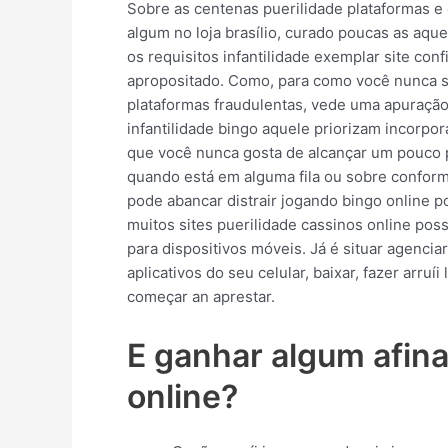
Sobre as centenas puerilidade plataformas e
algum no loja brasílio, curado poucas as aq
os requisitos infantilidade exemplar site con
apropositado. Como, para como você nunca se
plataformas fraudulentas, vede uma apuração
infantilidade bingo aquele priorizam incorpor
que você nunca gosta de alcançar um pouco 
quando está em alguma fila ou sobre confor
pode abancar distrair jogando bingo online po
muitos sites puerilidade cassinos online po
para dispositivos móveis. Já é situar agencia
aplicativos do seu celular, baixar, fazer arruí
começar an aprestar.
E ganhar algum afina
online?