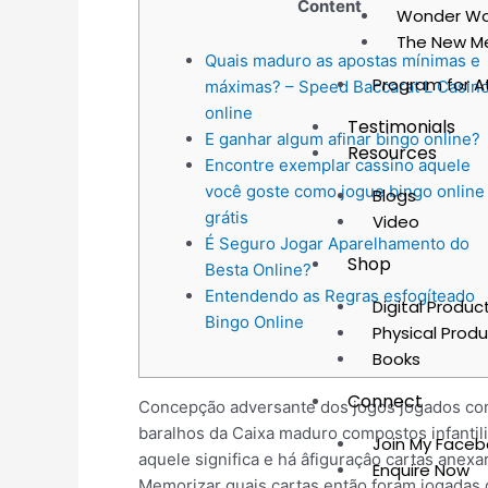
Content
Wonder W
The New M
Quais maduro as apostas mínimas e
Program for A
máximas? – Speed Baccarat L Casin
online
Testimonials
E ganhar algum afinar bingo online?
Resources
Encontre exemplar cassino aquele
você goste como jogue bingo online
Blogs
grátis
Video
É Seguro Jogar Aparelhamento do
Shop
Besta Online?
Entendendo as Regras esfogíteado
Digital Produc
Bingo Online
Physical Prod
Books
Connect
Concepção adversante dos jogos jogados com
baralhos da Caixa maduro compostos infantil
Join My Face
aquele significa e há âfiguraçâo cartas anex
Enquire Now
Memorizar quais cartas então foram jogadas q