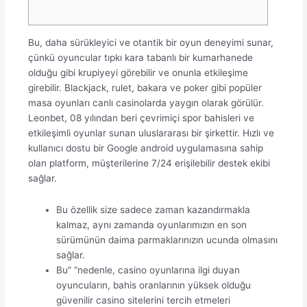
Bu, daha sürükleyici ve otantik bir oyun deneyimi sunar,
çünkü oyuncular tıpkı kara tabanlı bir kumarhanede
olduğu gibi krupiyeyi görebilir ve onunla etkileşime
girebilir. Blackjack, rulet, bakara ve poker gibi popüler
masa oyunları canlı casinolarda yaygın olarak görülür.
Leonbet, 08 yılından beri çevrimiçi spor bahisleri ve
etkileşimli oyunlar sunan uluslararası bir şirkettir. Hızlı ve
kullanıcı dostu bir Google android uygulamasına sahip
olan platform, müşterilerine 7/24 erişilebilir destek ekibi
sağlar.
Bu özellik size sadece zaman kazandırmakla
kalmaz, aynı zamanda oyunlarımızın en son
sürümünün daima parmaklarınızın ucunda olmasını
sağlar.
Bu” “nedenle, casino oyunlarına ilgi duyan
oyuncuların, bahis oranlarının yüksek olduğu
güvenilir casino sitelerini tercih etmeleri