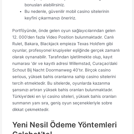
bonusları alabilirsiniz.
Bu nedenle, güvenilir mobil casino sitelerinin
keyfini çıkarmanızı öneririz.
Portföyünde, önde gelen oyun sağlayıcılarından gelen
12. 000’den fazla Video Position bulunmaktadır. Canlı
Rulet, Bakara, Blackjack empieza Texas Hold’em gibi
oyunlar, profesyonel krupiyeler eşliğinde gerçek zamanlı
olarak oynanabilir. Tarafından işletilmekte olup, kayıt
numarası ‘dır ve kayıtlı adresi Willemstad, Curaçao’daki
Schout Bij Nacht Doormanweg 40’tır. Birçok casino
serious, yüksek bahis oranlarına sahip casino sitelerini
tercih etmektedir. Bu sitelerde, oyunlarda kazanma
şansınızı artıran yüksek bahis oranları bulunmaktadır.
Türkiye’deki en iyi casino siteleri, yüksek bahis oranları
sunmanın yanı sıra, geniş oyun seçenekleriyle sobre
dikkat çekmektedir.
Yeni Nesil Ödeme Yöntemleri