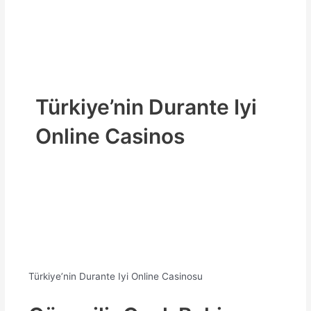
Türkiye’nin Durante Iyi
Online Casinos
Türkiye’nin Durante Iyi Online Casinosu