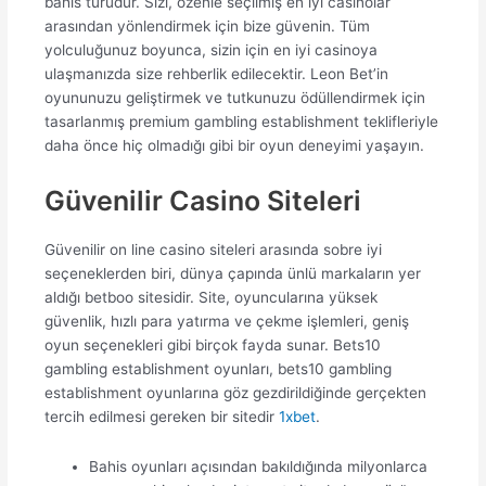
bahis türüdür. Sizi, özenle seçilmiş en iyi casinolar
arasından yönlendirmek için bize güvenin. Tüm
yolculuğunuz boyunca, sizin için en iyi casinoya
ulaşmanızda size rehberlik edilecektir. Leon Bet’in
oyununuzu geliştirmek ve tutkunuzu ödüllendirmek için
tasarlanmış premium gambling establishment teklifleriyle
daha önce hiç olmadığı gibi bir oyun deneyimi yaşayın.
Güvenilir Casino Siteleri
Güvenilir on line casino siteleri arasında sobre iyi
seçeneklerden biri, dünya çapında ünlü markaların yer
aldığı betboo sitesidir. Site, oyuncularına yüksek
güvenlik, hızlı para yatırma ve çekme işlemleri, geniş
oyun seçenekleri gibi birçok fayda sunar. Bets10
gambling establishment oyunları, bets10 gambling
establishment oyunlarına göz gezdirildiğinde gerçekten
tercih edilmesi gereken bir sitedir
1xbet
.
Bahis oyunları açısından bakıldığında milyonlarca