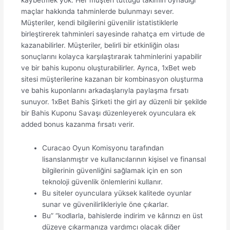
maçlar hakkında tahminlerde bulunmayı sever.
Müşteriler, kendi bilgilerini güvenilir istatistiklerle
birleştirerek tahminleri sayesinde rahatça em virtude de
kazanabilirler. Müşteriler, belirli bir etkinliğin olası
sonuçlarını kolayca karşılaştırarak tahminlerini yapabilir
ve bir bahis kuponu oluşturabilirler. Ayrıca, 1xBet web
sitesi müşterilerine kazanan bir kombinasyon oluşturma
ve bahis kuponlarını arkadaşlarıyla paylaşma fırsatı
sunuyor. 1xBet Bahis Şirketi the girl ay düzenli bir şekilde
bir Bahis Kuponu Savaşı düzenleyerek oyunculara ek
added bonus kazanma fırsatı verir.
Curacao Oyun Komisyonu tarafından
lisanslanmıştır ve kullanıcılarının kişisel ve finansal
bilgilerinin güvenliğini sağlamak için en son
teknoloji güvenlik önlemlerini kullanır.
Bu siteler oyunculara yüksek kalitede oyunlar
sunar ve güvenilirlikleriyle öne çıkarlar.
Bu” “kodlarla, bahislerde indirim ve kârınızı en üst
düzeye çıkarmanıza yardımcı olacak diğer