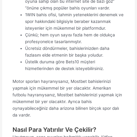
oyuna sahip olan bu internet site de bazı göz”
“önüne çıkmış popüler bahis oyunları vardır.
1WIN bahis ofisi, tahmin yeteneklerini denemek ve
spor hakkındaki bilgisiyle beraber kazanmak
isteyenler için mükemmel bir platformdur.
Çünkü; hem oyun sayısı fazla hem de oldukça
profesyonelce tasarlanmıştır.
Ücretsiz döndürmeler, bahislerinizden daha
fazlasını elde etmenin bir başka yoludur.
Üstelik duruma göre Bets10 müşteri
hizmetlerinden de destek isteyebilirsiniz.
Motor sporları hayranıysanız, Mostbet bahislerinizi
yapmak için mükemmel bir yer olacaktır. Amerikan
futbolu hayranıysanız, Mostbet bahislerinizi yapmak için
mükemmel bir yer olacaktır. Ayrıca bahis
oynayabileceğiniz daha arizona bilinen birçok spor dalı
da vardır.
Nasıl Para Yatırılır Ve Çekilir?