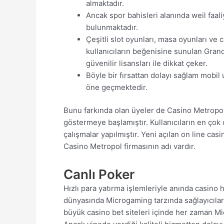
almaktadır.
Ancak spor bahisleri alanında weil faal
bulunmaktadır.
Çeşitli slot oyunları, masa oyunları ve c
kullanıcıların beğenisine sunulan Gran
güvenilir lisansları ile dikkat çeker.
Böyle bir fırsattan dolayı sağlam mobil
öne geçmektedir.
Bunu farkında olan üyeler de Casino Metropol 
göstermeye başlamıştır. Kullanıcıların en çok d
çalışmalar yapılmıştır. Yeni açılan on line cas
Casino Metropol firmasının adı vardır.
Canlı Poker
Hızlı para yatırma işlemleriyle anında casino h
dünyasında Microgaming tarzında sağlayıcılar
büyük casino bet siteleri içinde her zaman Mi