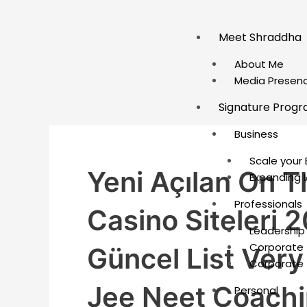
Skip
to
Meet Shraddha
content
About Me
Media Presen
Signature Prog
Business
Scale your 
Yeni Açılan On T
Expanding 
Professionals
Casino Siteleri 
Leadership
Corporate 
Güncel List Very 
Corporate 
Jee Neet Coachi
Personal