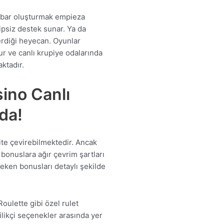
tibar oluşturmak empieza
ipsiz destek sunar. Ya da
verdiği heyecan. Oyunlar
r ve canlı krupiye odalarında
ktadır.
sino Canlı
da!
ite çevirebilmektedir. Ancak
 bonuslara ağır çevrim şartları
eken bonusları detaylı şekilde
oulette gibi özel rulet
ilikçi seçenekler arasında yer