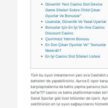
Güvenilir Yeni Casino Slot Device
Game Siteleri Sobre Child Çıkan
Oyunlar Ve Bonuslar”
Lisanslar, Güvenlik Ve Yasal Uyarılar
Bonuslar Için En İyi On-line Casino:
Discount Casino
Çevrimsiz Yatırım Bonusu
En Son Çıkan Oyunlar Ve” “bonuslar
Nelerdir?
En İyi Casino Slot Siteleri Listesi
Tüm bu oyun imkanlarının yanı sıra Cashalot a
bahisleri de yapabilirsiniz. Ayrıca E-spor kar
karşılaşmalarına da bahis yapma şansınız bul
ba?ar?l? casino ve bahis platformlarından biri
Sanal Sporlar gibi özel bölümler de içerir. Ayr
sektörünün en iyi oyun sağlayıcılarını hizmet