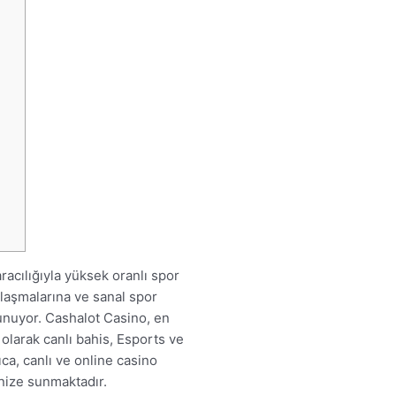
racılığıyla yüksek oranlı spor
şılaşmalarına ve sanal spor
unuyor. Cashalot Casino, en
 olarak canlı bahis, Esports ve
ıca, canlı ve online casino
inize sunmaktadır.