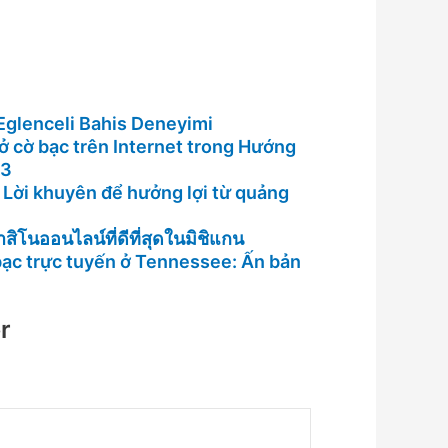
 Eglenceli Bahis Deneyimi
ở cờ bạc trên Internet trong Hướng
23
h: Lời khuyên để hưởng lợi từ quảng
ิโนออนไลน์ที่ดีที่สุดในมิชิแกน
bạc trực tuyến ở Tennessee: Ấn bản
r