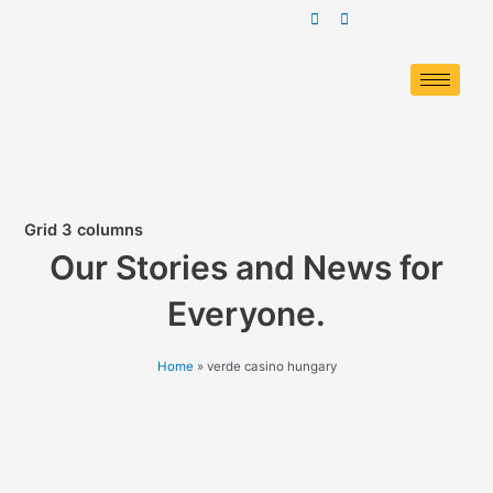
Skip
to
content
Grid 3 columns
Our Stories and News for
Everyone.
Home
»
verde casino hungary